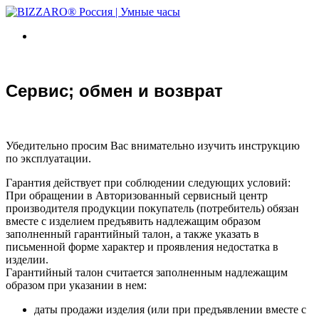
Сервис; обмен и возврат
Убедительно просим Вас внимательно изучить инструкцию
по эксплуатации.
Гарантия действует при соблюдении следующих условий:
При обращении в Авторизованный сервисный центр
производителя продукции покупатель (потребитель) обязан
вместе с изделием предъявить надлежащим образом
заполненный гарантийный талон, а также указать в
письменной форме характер и проявления недостатка в
изделии.
Гарантийный талон считается заполненным надлежащим
образом при указании в нем:
даты продажи изделия (или при предъявлении вместе с