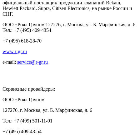
официальный поставщик продукции компаний Rekam,
Hewlett-Packard, Supra, Citizen Electronics, на рынке России и
СНГ.
ООО «Роял Групп» 127276, г. Москва, ул. Б. Марфинская, д. 6
Тел.: +7 (495) 409-4354
+7 (495) 618-28-70
www.r-gr.ru
e-mail:
service@r-gr.ru
Сервисные провайдеры:
ООО «Роял Групп»
127276, г. Москва, ул. Б. Марфинская, д. 6
Тел.: +7 (499) 501-11-91
+7 (495) 409-43-54