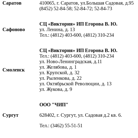
Саратов
410065, г. Саратов, ул.Большая Садовая, д.95
(8452) 52-84-58; 52-84-72; 52-84-73
СЦ «Виктория» ИП Егорова В. Ю.
Сафоново
ул. Ленина, д. 13
Тел.: (4812) 403-600, (4812) 310-234
СЦ «Виктория» ИП Егорова В. Ю.
Тел.: (4812) 403-600, (4812) 310-234
ул. Ново-Ленинградская, д.11
ул. Желябова, д. 1
Смоленск
ул. Крупской, д. 32
ул. Рыленкова, д. 22
ул. Октябрьской Революции, д. 13
ул. Жукова, д. 9
ООО "ЧИП"
Сургут
628402, г. Сургут, ул. Садовая д.2 кв. 6.
Тел.: (3462) 55-51-51