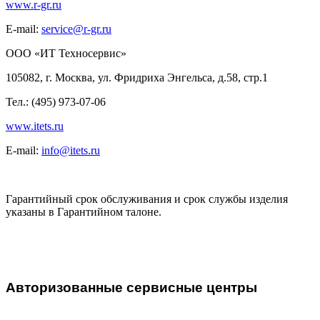
www.r-gr.ru
E-mail:
service@r-gr.ru
ООО «ИТ Техносервис»
105082, г. Москва, ул. Фридриха Энгельса, д.58, стр.1
Тел.: (495) 973-07-06
www.itets.ru
E-mail:
info@itets.ru
Гарантийный срок обслуживания и срок службы изделия
указаны в Гарантийном талоне.
Авторизованные сервисные центры