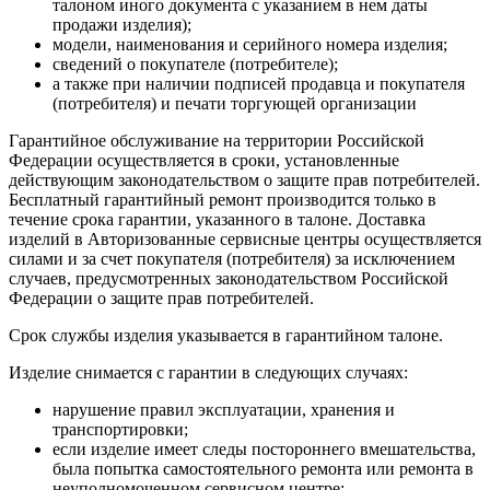
талоном иного документа с указанием в нем даты
продажи изделия);
модели, наименования и серийного номера изделия;
сведений о покупателе (потребителе);
а также при наличии подписей продавца и покупателя
(потребителя) и печати торгующей организации
Гарантийное обслуживание на территории Российской
Федерации осуществляется в сроки, установленные
действующим законодательством о защите прав потребителей.
Бесплатный гарантийный ремонт производится только в
течение срока гарантии, указанного в талоне. Доставка
изделий в Авторизованные сервисные центры осуществляется
силами и за счет покупателя (потребителя) за исключением
случаев, предусмотренных законодательством Российской
Федерации о защите прав потребителей.
Срок службы изделия указывается в гарантийном талоне.
Изделие снимается с гарантии в следующих случаях:
нарушение правил эксплуатации, хранения и
транспортировки;
если изделие имеет следы постороннего вмешательства,
была попытка самостоятельного ремонта или ремонта в
неуполномоченном сервисном центре;